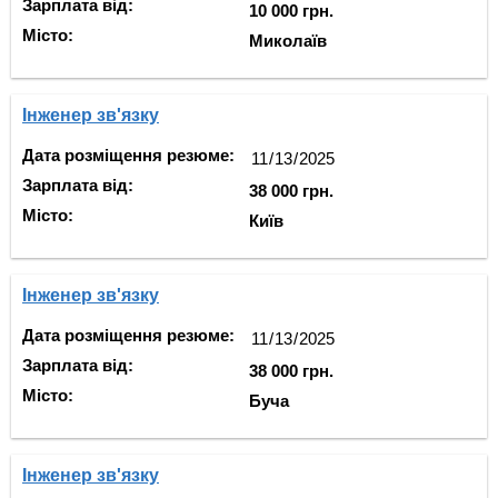
Зарплата від:
10 000 грн.
Місто:
Миколаїв
Інженер зв'язку
Дата розміщення резюме:
Зарплата від:
38 000 грн.
Місто:
Київ
Інженер зв'язку
Дата розміщення резюме:
Зарплата від:
38 000 грн.
Місто:
Буча
Інженер зв'язку