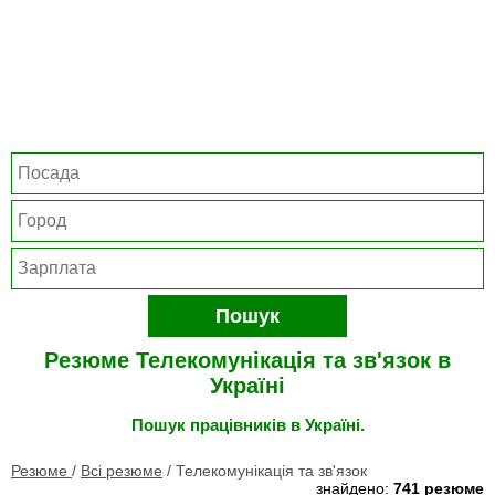
Пошук
Резюме Телекомунікація та зв'язок в
Україні
Пошук працівників в Україні.
Резюме
/
Всі резюме
/
Телекомунікація та зв'язок
знайдено:
741 резюме