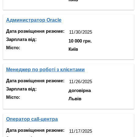
Администратор Oracle
Дата розміщення резюме:
Зарплата від:
10 000 грн.
Місто:
Київ
Менеджер по роботі з клієнтами
Дата розміщення резюме:
Зарплата від:
договірна
Місто:
Львів
Оператор call-центра
Дата розміщення резюме: