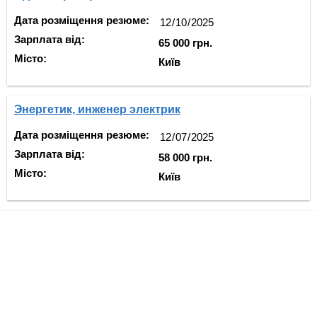
Дата розміщення резюме:
Зарплата від:
65 000 грн.
Місто:
Київ
Энергетик, инженер электрик
Дата розміщення резюме:
Зарплата від:
58 000 грн.
Місто:
Київ