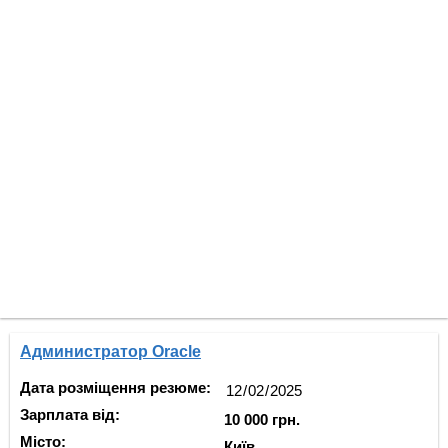
Администратор Oracle
Дата розміщення резюме:
Зарплата від:
10 000 грн.
Місто:
Київ