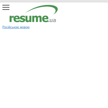
Російською мовою