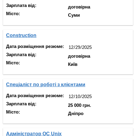
Зарплата від:
договірна
Місто:
Суми
Construction
Дата розміщення резюме:
Зарплата від:
договірна
Місто:
Київ
Спеціаліст по роботі з клієнтами
Дата розміщення резюме:
Зарплата від:
25 000 грн.
Місто:
Дніпро
Адміністратор ОС Unix