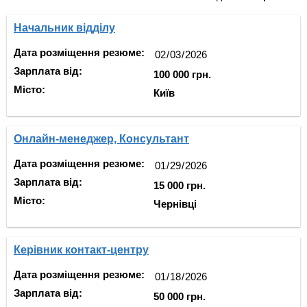
Начальник відділу
Дата розміщення резюме:
Зарплата від:
100 000 грн.
Місто:
Київ
Онлайн-менеджер, Консультант
Дата розміщення резюме:
Зарплата від:
15 000 грн.
Місто:
Чернівці
Керівник контакт-центру
Дата розміщення резюме:
Зарплата від:
50 000 грн.