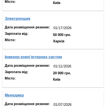
Місто:
Київ
Электронщик
Дата розміщення резюме:
Зарплата від:
50 000 грн.
Місто:
Харків
Інженер комп'ютерних систем
Дата розміщення резюме:
Зарплата від:
20 000 грн.
Місто:
Київ
Менеджер
Дата розміщення резюме: