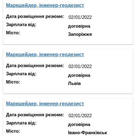
Маркшейдер, інженер-геодезист
Дата розміщення резюме:
Зарплата від:
договірна
Місто:
Запоріжжя
Маркшейдер, інженер-геодезист
Дата розміщення резюме:
Зарплата від:
договірна
Місто:
Львів
Маркшейдер, інженер-геодезист
Дата розміщення резюме:
Зарплата від:
договірна
Місто:
Івано-Франківськ