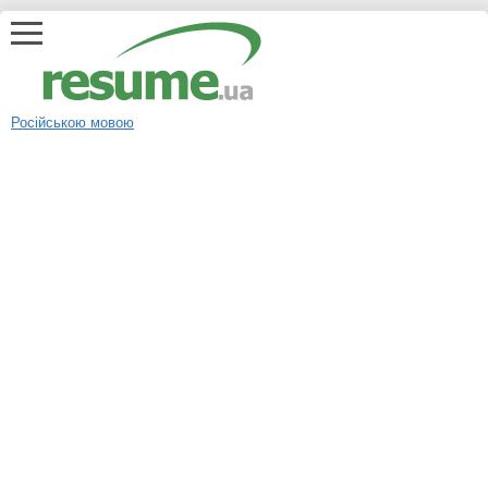
Російською мовою