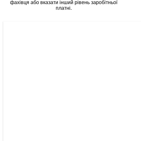
фахівця або вказати інший рівень заробітньої
платні.