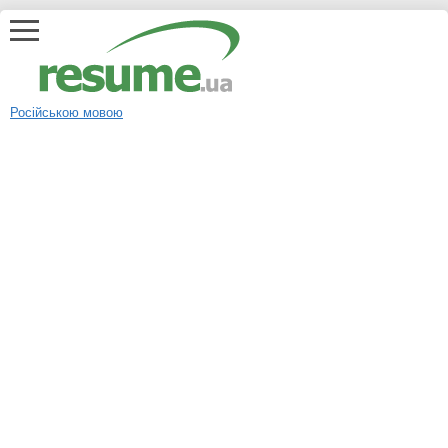
Російською мовою