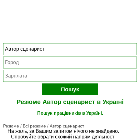
Пошук
Резюме Автор сценарист в Україні
Пошук працівників в Україні.
Резюме
/
Всі резюме
/
Автор сценарист
На жаль, за Вашим запитом нічого не знайдено.
Спробуйте обрати схожий напрям діяльності