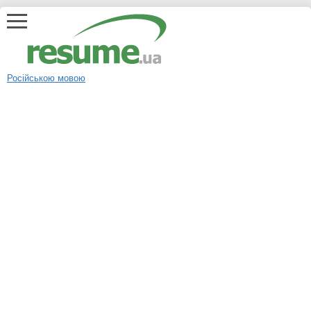
Російською мовою