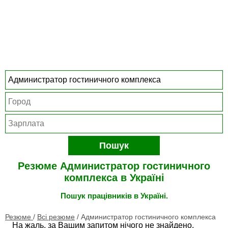
Пошук
Резюме Администратор гостиничного
комплекса в Україні
Пошук працівників в Україні.
Резюме
/
Всі резюме
/
Администратор гостиничного комплекса
На жаль, за Вашим запитом нічого не знайдено.