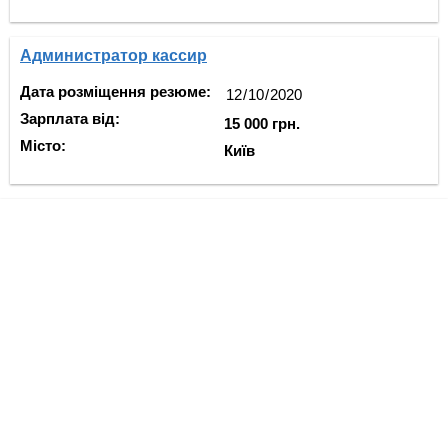
Администратор кассир
Дата розміщення резюме:
Зарплата від:
15 000 грн.
Місто:
Київ