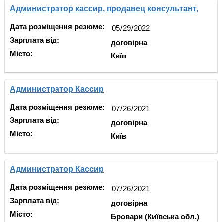
Администратор кассир, продавец консультант,
Дата розміщення резюме:
Зарплата від:
договірна
Місто:
Київ
Администратор Кассир
Дата розміщення резюме:
Зарплата від:
договірна
Місто:
Київ
Администратор Кассир
Дата розміщення резюме:
Зарплата від:
договірна
Місто:
Бровари (Київська обл.)