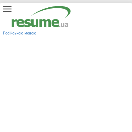
Російською мовою