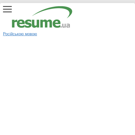
Російською мовою