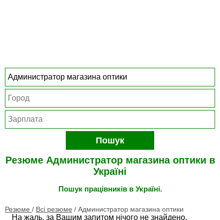
Пошук
Резюме Администратор магазина оптики в
Україні
Пошук працівників в Україні.
Резюме
/
Всі резюме
/
Администратор магазина оптики
На жаль, за Вашим запитом нічого не знайдено.