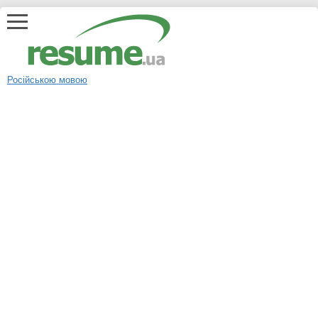
Російською мовою