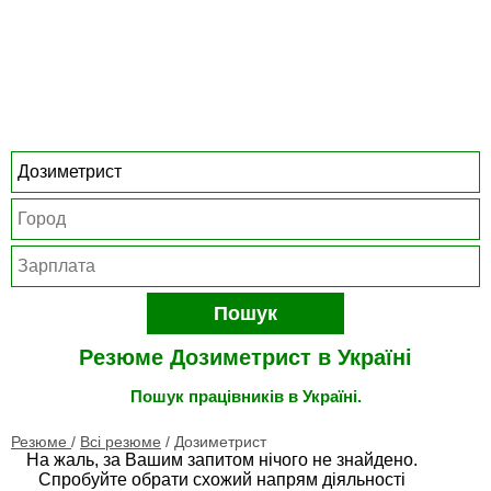
Пошук
Резюме Дозиметрист в Україні
Пошук працівників в Україні.
Резюме
/
Всі резюме
/
Дозиметрист
На жаль, за Вашим запитом нічого не знайдено.
Спробуйте обрати схожий напрям діяльності