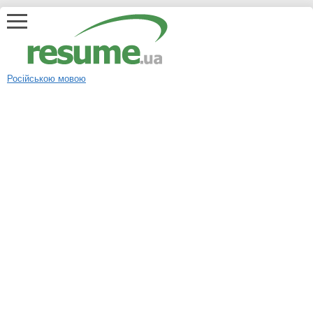
Російською мовою