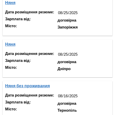
Няня
Дата розміщення резюме:
Зарплата від:
договірна
Місто:
Запоріжжя
Няня
Дата розміщення резюме:
Зарплата від:
договірна
Місто:
Дніпро
Няня без проживания
Дата розміщення резюме:
Зарплата від:
договірна
Місто:
Тернопіль