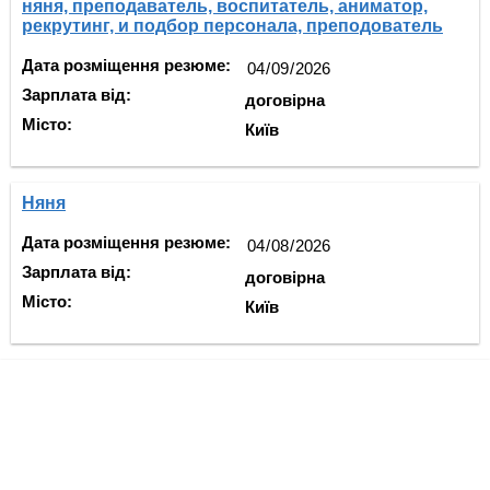
няня, преподаватель, воспитатель, аниматор,
рекрутинг, и подбор персонала, преподователь
Дата розміщення резюме:
Зарплата від:
договірна
Місто:
Київ
Няня
Дата розміщення резюме:
Зарплата від:
договірна
Місто:
Київ