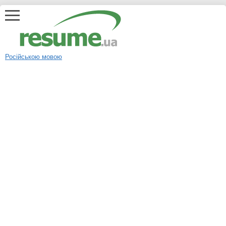
Російською мовою