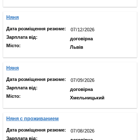
Няня
Дата розміщення резюме:
Зарплата від:
договірна
Місто:
Львів
Няня
Дата розміщення резюме:
Зарплата від:
договірна
Місто:
Хмельницький
Няня с проживанием
Дата розміщення резюме:
Зарплата від:
договірна