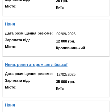
20 грн.
Місто:
Київ
Няня
Дата розміщення резюме:
Зарплата від:
12 000 грн.
Місто:
Кропивницький
Няня, репетитором англійської
Дата розміщення резюме:
Зарплата від:
35 000 грн.
Місто:
Київ
Няня