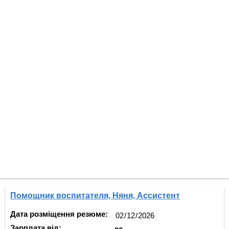
Помощник воспитателя, Няня, Ассистент
Дата розміщення резюме:
Зарплата від: