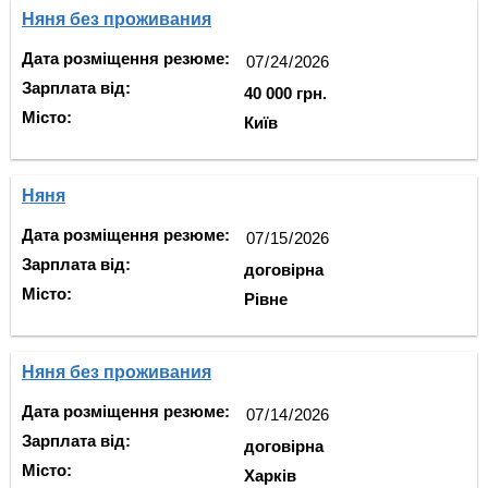
Няня без проживания
Дата розміщення резюме:
Зарплата від:
40 000 грн.
Місто:
Київ
Няня
Дата розміщення резюме:
Зарплата від:
договірна
Місто:
Рівне
Няня без проживания
Дата розміщення резюме:
Зарплата від:
договірна
Місто:
Харків