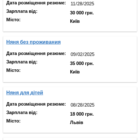
Дата розміщення резюме:
Зарплата від:
30 000 грн.
Місто:
Київ
Няня без проживания
Дата розміщення резюме:
Зарплата від:
35 000 грн.
Місто:
Київ
Няня для дітей
Дата розміщення резюме:
Зарплата від:
18 000 грн.
Місто:
Львів