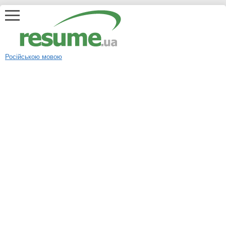
Російською мовою