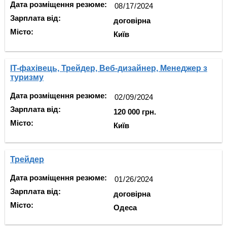
Дата розміщення резюме:
Зарплата від:
договірна
Місто:
Київ
IT-фахівець, Трейдер, Веб-дизайнер, Менеджер з
туризму
Дата розміщення резюме:
Зарплата від:
120 000 грн.
Місто:
Київ
Трейдер
Дата розміщення резюме:
Зарплата від:
договірна
Місто:
Одеса