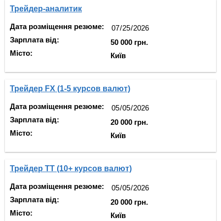
Трейдер-аналитик
Дата розміщення резюме:
Зарплата від:
50 000 грн.
Місто:
Київ
Трейдер FX (1-5 курсов валют)
Дата розміщення резюме:
Зарплата від:
20 000 грн.
Місто:
Київ
Трейдер TT (10+ курсов валют)
Дата розміщення резюме:
Зарплата від:
20 000 грн.
Місто:
Київ