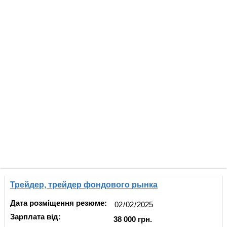
Трейдер, трейдер фондового рынка
Дата розміщення резюме:
Зарплата від:
38 000 грн.