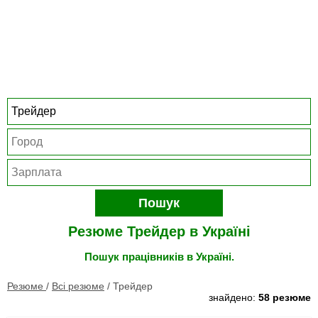
Пошук
Резюме Трейдер в Україні
Пошук працівників в Україні.
Резюме
/
Всі резюме
/
Трейдер
знайдено:
58 резюме