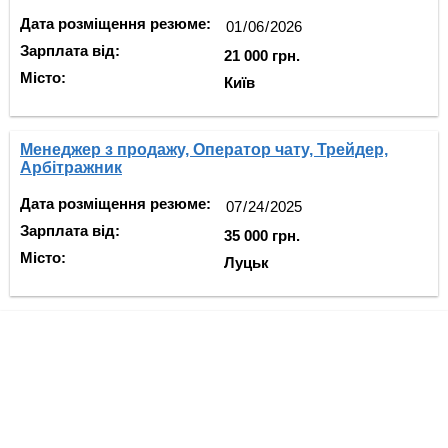
Дата розміщення резюме:
Зарплата від:
21 000 грн.
Місто:
Київ
Менеджер з продажу, Оператор чату, Трейдер,
Арбітражник
Дата розміщення резюме:
Зарплата від:
35 000 грн.
Місто:
Луцьк