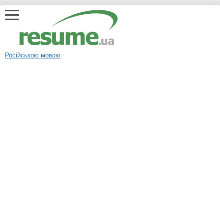
Російською мовою