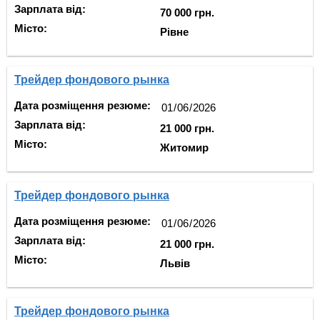
Зарплата від:
70 000 грн.
Місто:
Рівне
Трейдер фондового рынка
Дата розміщення резюме:
Зарплата від:
21 000 грн.
Місто:
Житомир
Трейдер фондового рынка
Дата розміщення резюме:
Зарплата від:
21 000 грн.
Місто:
Львів
Трейдер фондового рынка