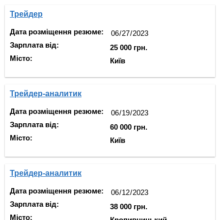
Трейдер
Дата розміщення резюме:
Зарплата від:
25 000 грн.
Місто:
Київ
Трейдер-аналитик
Дата розміщення резюме:
Зарплата від:
60 000 грн.
Місто:
Київ
Трейдер-аналитик
Дата розміщення резюме:
Зарплата від:
38 000 грн.
Місто:
Кропивницький