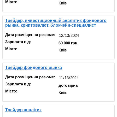
Місто:
Київ
Трейдер, инвестиционный аналитик фондового
рынка, криптовалют, блокчейн-специалист
Дата розміщення резюме:
Зарплата від:
60 000 грн.
Місто:
Київ
Трейдер фондового рынка
Дата розміщення резюме:
Зарплата від:
договірна
Місто:
Київ
Трейдер аналітик