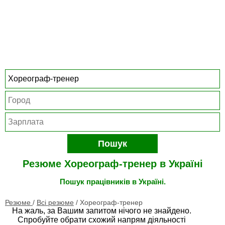
Пошук
Резюме Хореограф-тренер в Україні
Пошук працівників в Україні.
Резюме
/
Всі резюме
/
Хореограф-тренер
На жаль, за Вашим запитом нічого не знайдено.
Спробуйте обрати схожий напрям діяльності