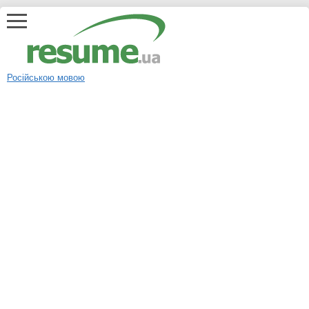
Російською мовою