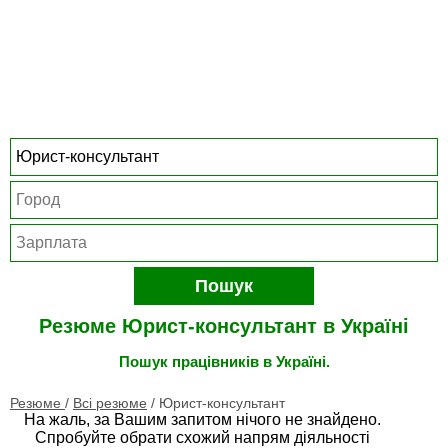
Пошук
Резюме Юрист-консультант в Україні
Пошук працівників в Україні.
Резюме
/
Всі резюме
/
Юрист-консультант
На жаль, за Вашим запитом нічого не знайдено.
Спробуйте обрати схожий напрям діяльності