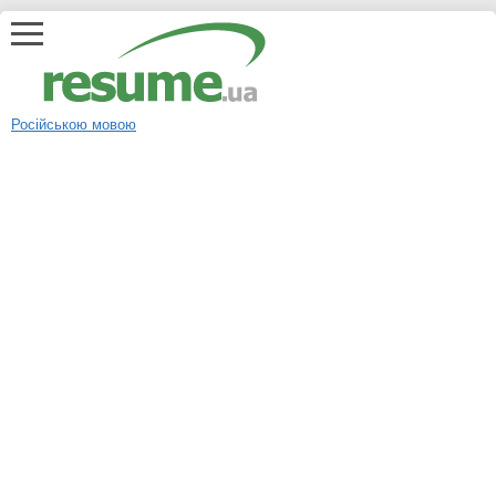
Російською мовою