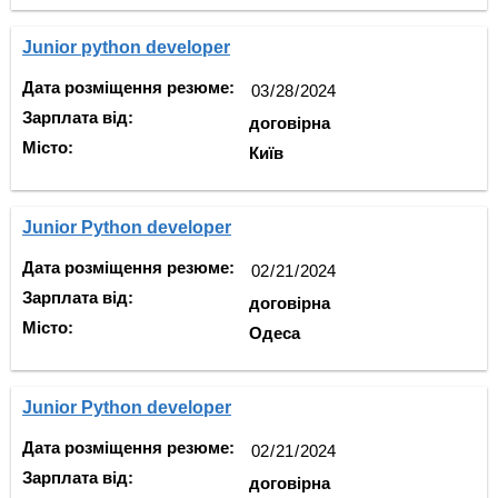
Junior python developer
Дата розміщення резюме:
Зарплата від:
договірна
Місто:
Київ
Junior Python developer
Дата розміщення резюме:
Зарплата від:
договірна
Місто:
Одеса
Junior Python developer
Дата розміщення резюме:
Зарплата від:
договірна