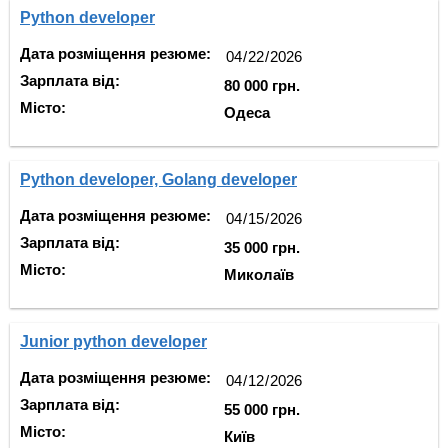
Python developer
Дата розміщення резюме:
Зарплата від:
80 000 грн.
Місто:
Одеса
Python developer, Golang developer
Дата розміщення резюме:
Зарплата від:
35 000 грн.
Місто:
Миколаїв
Junior python developer
Дата розміщення резюме:
Зарплата від:
55 000 грн.
Місто:
Київ