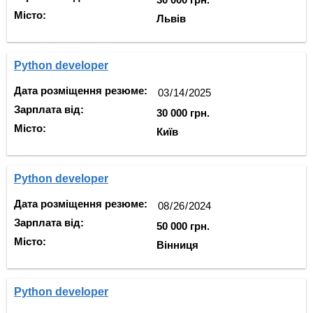
Місто:
Львів
Python developer
Дата розміщення резюме:
Зарплата від:
30 000 грн.
Місто:
Київ
Python developer
Дата розміщення резюме:
Зарплата від:
50 000 грн.
Місто:
Вінниця
Python developer