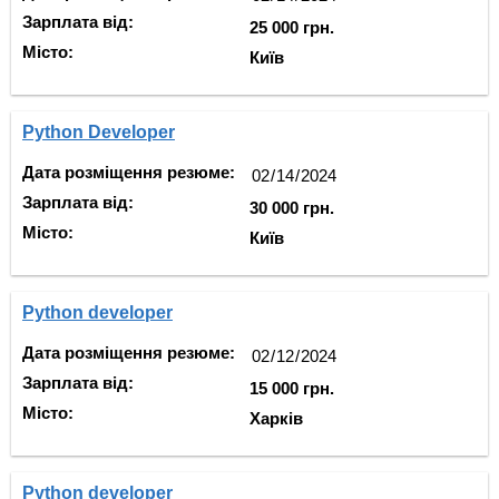
Зарплата від:
25 000 грн.
Місто:
Київ
Python Developer
Дата розміщення резюме:
Зарплата від:
30 000 грн.
Місто:
Київ
Python developer
Дата розміщення резюме:
Зарплата від:
15 000 грн.
Місто:
Харків
Python developer