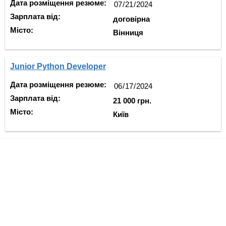
Дата розміщення резюме:
Зарплата від:
договірна
Місто:
Вінниця
Junior Python Developer
Дата розміщення резюме:
Зарплата від:
21 000 грн.
Місто:
Київ