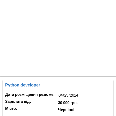
Python developer
Дата розміщення резюме:
Зарплата від:
30 000 грн.
Місто:
Чернівці