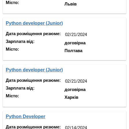
Місто:
Львів
Python developer (Junior)
Дата розміщення резюме:
Зарплата від:
договірна
Місто:
Полтава
Python developer (Junior)
Дата розміщення резюме:
Зарплата від:
договірна
Місто:
Харків
Python Developer
Дата розміщення резюме: