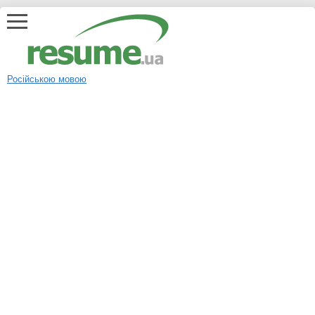
Російською мовою