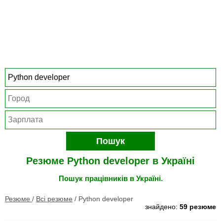
Пошук
Резюме Python developer в Україні
Пошук працівників в Україні.
Резюме
/
Всі резюме
/
Python developer
знайдено:
59 резюме