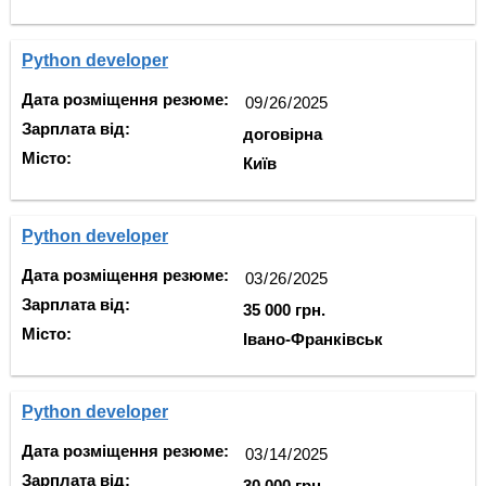
Python developer
Дата розміщення резюме:
Зарплата від:
договірна
Місто:
Київ
Python developer
Дата розміщення резюме:
Зарплата від:
35 000 грн.
Місто:
Івано-Франківськ
Python developer
Дата розміщення резюме:
Зарплата від:
30 000 грн.