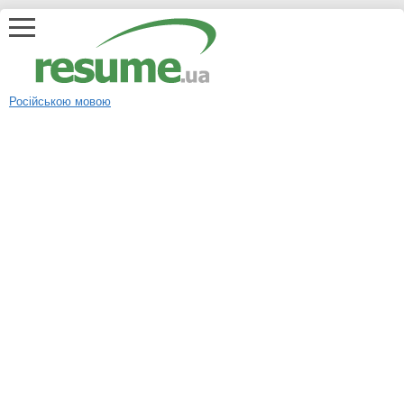
Російською мовою