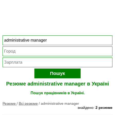
Пошук
Резюме administrative manager в Україні
Пошук працівників в Україні.
Резюме
/
Всі резюме
/
administrative manager
знайдено:
2 резюме