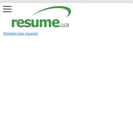
Украинским языком