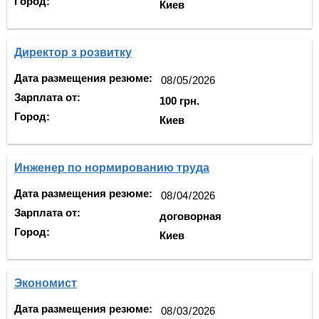
Город:
Киев
Директор з pозвитку
Дата размещения резюме:
Зарплата от:
100 грн.
Город:
Киев
Инженер по нормированию труда
Дата размещения резюме:
Зарплата от:
договорная
Город:
Киев
Экономист
Дата размещения резюме: