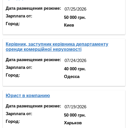
Дата размещения резюме:
Зарплата от:
50 000 грн.
Город:
Киев
Керівник, заступник керівника департаменту
оренди комерційної нерухомості
Дата размещения резюме:
Зарплата от:
40 000 грн.
Город:
Одесса
Юрист в компанию
Дата размещения резюме:
Зарплата от:
50 000 грн.
Город:
Харьков