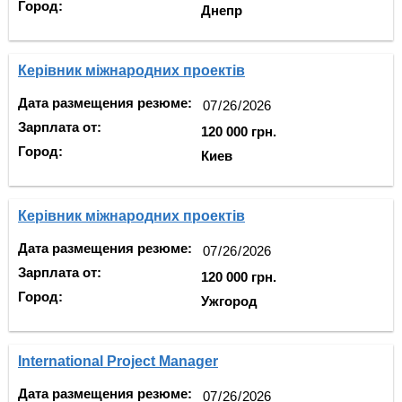
Город:
Днепр
Керівник міжнародних проектів
Дата размещения резюме:
Зарплата от:
120 000 грн.
Город:
Киев
Керівник міжнародних проектів
Дата размещения резюме:
Зарплата от:
120 000 грн.
Город:
Ужгород
International Project Manager
Дата размещения резюме: