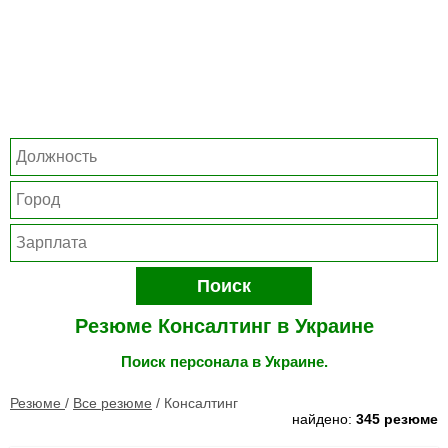
Поиск
Резюме Консалтинг в Украине
Поиск персонала в Украине.
Резюме
/
Все резюме
/
Консалтинг
найдено:
345 резюме