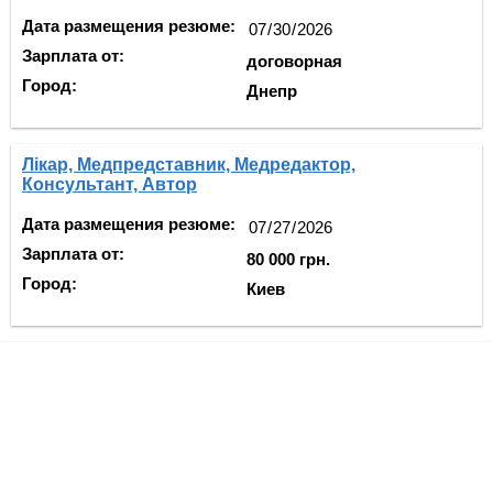
Дата размещения резюме:
Зарплата от:
договорная
Город:
Днепр
Лікар, Медпредставник, Медредактор,
Консультант, Автор
Дата размещения резюме:
Зарплата от:
80 000 грн.
Город:
Киев