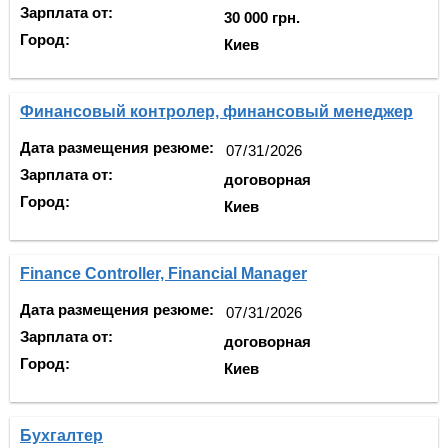
Зарплата от:
30 000 грн.
Город:
Киев
Финансовый контролер, финансовый менеджер
Дата размещения резюме:
Зарплата от:
договорная
Город:
Киев
Finance Controller, Financial Manager
Дата размещения резюме:
Зарплата от:
договорная
Город:
Киев
Бухгалтер