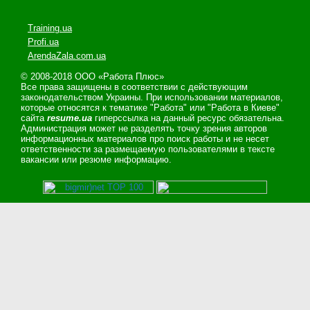
Training.ua
Profi.ua
ArendaZala.com.ua
© 2008-2018 ООО «Работа Плюс»
Все права защищены в соответствии с действующим
законодательством Украины. При использовании материалов,
которые относятся к тематике "Работа" или "Работа в Киеве"
сайта
resume.ua
гиперссылка на данный ресурс обязательна.
Администрация может не разделять точку зрения авторов
информационных материалов про поиск работы и не несет
ответственности за размещаемую пользователями в тексте
вакансии или резюме информацию.