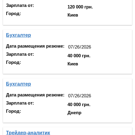
Зарплата от:
120 000 грн.
Город:
Киев
Бухгалтер
Дата размещения резюме:
Зарплата от:
40 000 грн.
Город:
Киев
Бухгалтер
Дата размещения резюме:
Зарплата от:
40 000 грн.
Город:
Днепр
Трейдер-аналитик