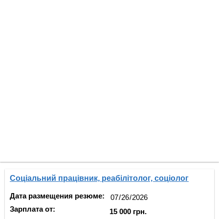
Соціальний працівник, реабілітолог, соціолог
Дата размещения резюме:
Зарплата от:
15 000 грн.