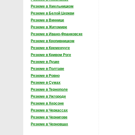
Резюме в Хмельницком
Резюме в Белой Церкви
Резюме в Виннице
Резюме в Житомире
Резюме в Ивано-Франковске
Резюме в Кропивницком
Резюме в Кременчуге
Резюме в Кривом Роге
Резюме в Луцке
Резюме в Полтаве
Резюме в Ровно
Резюме в Сумах
Резюме в Тернополе
Резюме в Ужгороде
Резюме в Херсоне
Резюме в Черкассах
Резюме в Чернигове
Резюме в Черновцах