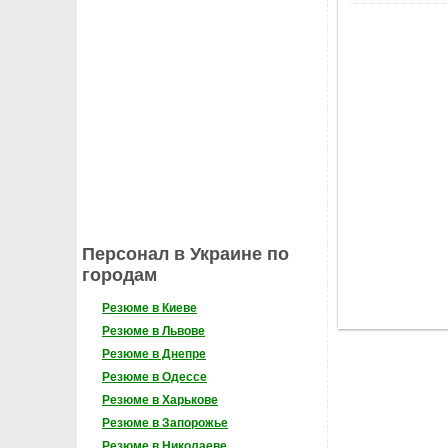
Персонал в Украине по
городам
Резюме в Киеве
Резюме в Львове
Резюме в Днепре
Резюме в Одессе
Резюме в Харькове
Резюме в Запорожье
Резюме в Николаеве