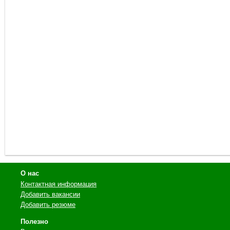
О нас
Контактная информация
Добавить вакансии
Добавить резюме
Полезно