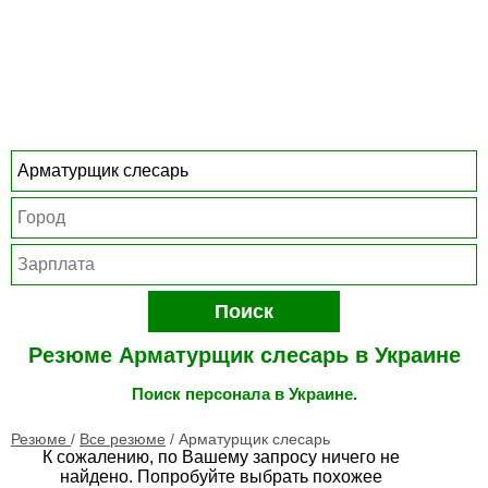
Поиск
Резюме Арматурщик слесарь в Украине
Поиск персонала в Украине.
Резюме
/
Все резюме
/
Арматурщик слесарь
К сожалению, по Вашему запросу ничего не
найдено. Попробуйте выбрать похожее