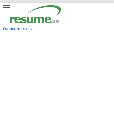
Украинским языком