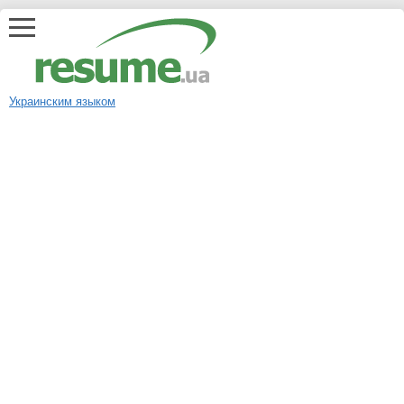
Украинским языком