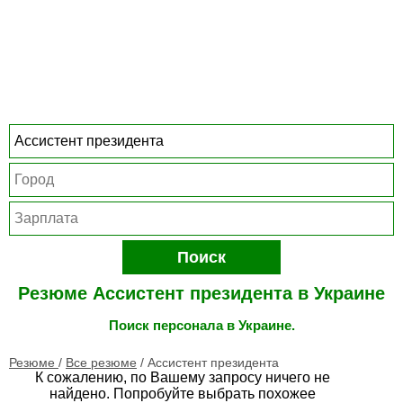
Поиск
Резюме Ассистент президента в Украине
Поиск персонала в Украине.
Резюме
/
Все резюме
/
Ассистент президента
К сожалению, по Вашему запросу ничего не
найдено. Попробуйте выбрать похожее