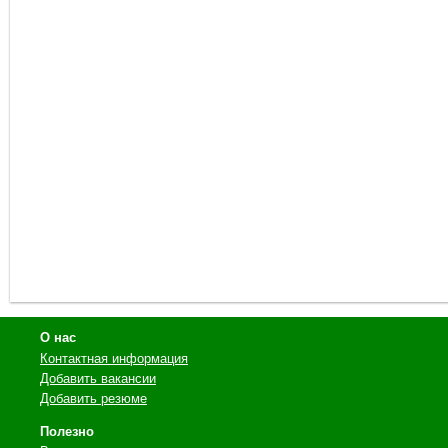
О нас
Контактная информация
Добавить вакансии
Добавить резюме
Полезно