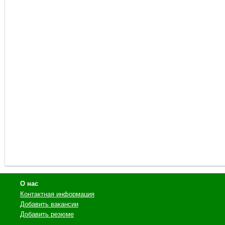
О нас
Контактная информация
Добавить вакансии
Добавить резюме