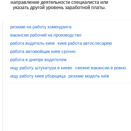
направление деятельности специалиста или
указать другой уровень заработной платы.
резюме на работу коменданта
вакансии рабочий на производство
работа водитель киев
киев работа автослесарем
работа автомойщик киев срочно
работа в днепре водителем
ищу работу штукатура в киеве
свежие вакансии в ровно
ищу работу киев уборщица
резюме модель київ