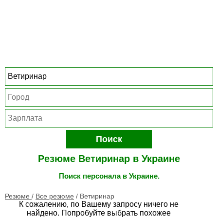
Поиск
Резюме Ветиринар в Украине
Поиск персонала в Украине.
Резюме
/
Все резюме
/
Ветиринар
К сожалению, по Вашему запросу ничего не
найдено. Попробуйте выбрать похожее