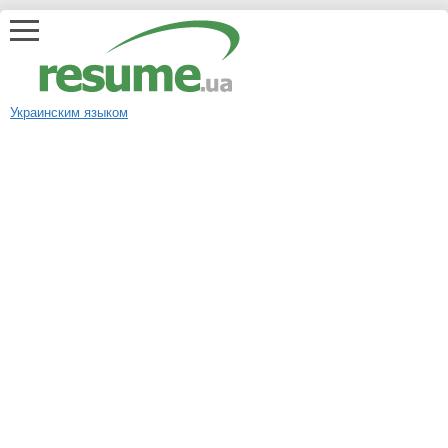
Украинским языком