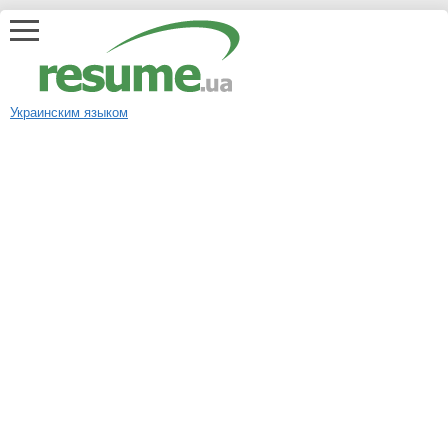
Украинским языком