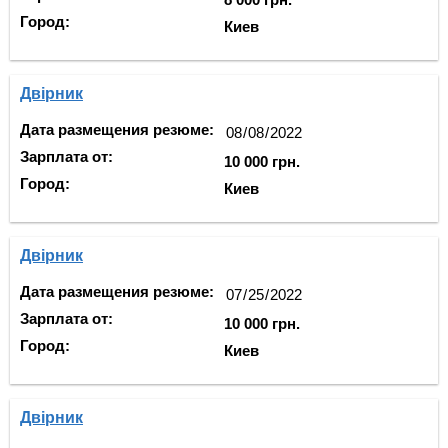
Город:
Киев
Двірник
Дата размещения резюме:
Зарплата от:
10 000 грн.
Город:
Киев
Двірник
Дата размещения резюме:
Зарплата от:
10 000 грн.
Город:
Киев
Двірник