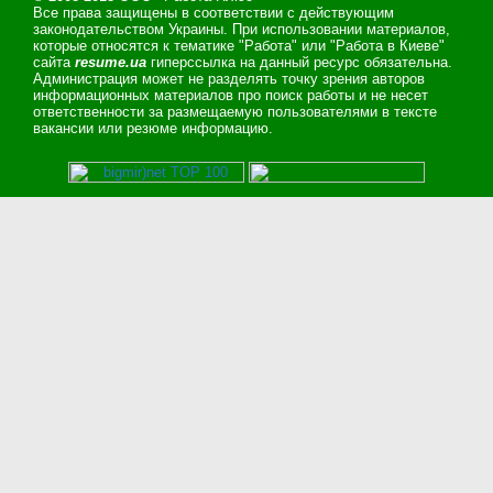
Все права защищены в соответствии с действующим
законодательством Украины. При использовании материалов,
которые относятся к тематике "Работа" или "Работа в Киеве"
сайта
resume.ua
гиперссылка на данный ресурс обязательна.
Администрация может не разделять точку зрения авторов
информационных материалов про поиск работы и не несет
ответственности за размещаемую пользователями в тексте
вакансии или резюме информацию.