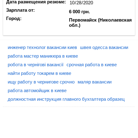
Дата размещения резюме:
Зарплата от:
6 000 грн.
Город:
Первомайск (Николаевская
обл.)
инженер технолог вакансии киев
швея одесса вакансии
работа мастер маникюра в киеве
робота в чернігові вакансії
срочная работа в киеве
найти работу токарем в киеве
ищу работу в чернигове срочно
маляр вакансии
работа автомойщик в киеве
должностная инструкция главного бухгалтера образец