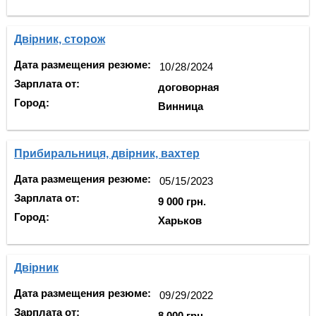
Двірник, сторож
Дата размещения резюме:
Зарплата от:
договорная
Город:
Винница
Прибиральниця, двірник, вахтер
Дата размещения резюме:
Зарплата от:
9 000 грн.
Город:
Харьков
Двірник
Дата размещения резюме:
Зарплата от:
8 000 грн.