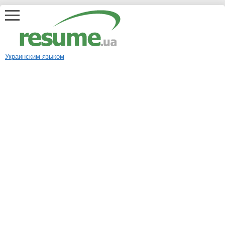
Украинским языком