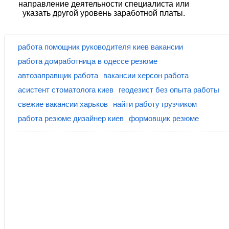
направление деятельности специалиста или
указать другой уровень заработной платы.
работа помощник руководителя киев вакансии
работа домработница в одессе резюме
автозаправщик работа
вакансии херсон работа
асистент стоматолога киев
геодезист без опыта работы
свежие вакансии харьков
найти работу грузчиком
работа резюме дизайнер киев
формовщик резюме