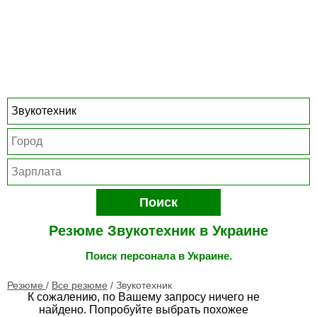
Поиск
Резюме Звукотехник в Украине
Поиск персонала в Украине.
Резюме
/
Все резюме
/
Звукотехник
К сожалению, по Вашему запросу ничего не
найдено. Попробуйте выбрать похожее