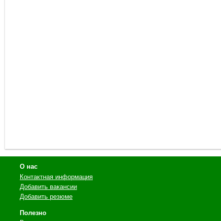
О нас
Контактная информация
Добавить вакансии
Добавить резюме
Полезно