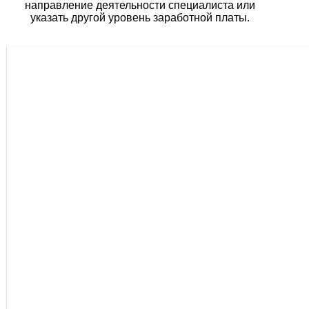
направление деятельности специалиста или
указать другой уровень заработной платы.