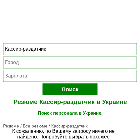
Поиск
Резюме Кассир-раздатчик в Украине
Поиск персонала в Украине.
Резюме
/
Все резюме
/
Кассир-раздатчик
К сожалению, по Вашему запросу ничего не
найдено. Попробуйте выбрать похожее