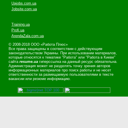
Uajobs.com.ua
Jobsite.com.ua
Training.ua
Profi.ua
ArendaZala.com.ua
© 2008-2018 ООО «Работа Плюс»
Все права защищены в соответствии с действующим
законодательством Украины. При использовании материалов,
которые относятся к тематике "Работа" или "Работа в Киеве"
сайта
resume.ua
гиперссылка на данный ресурс обязательна.
Администрация может не разделять точку зрения авторов
информационных материалов про поиск работы и не несет
ответственности за размещаемую пользователями в тексте
вакансии или резюме информацию.