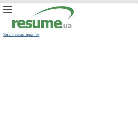
Украинским языком