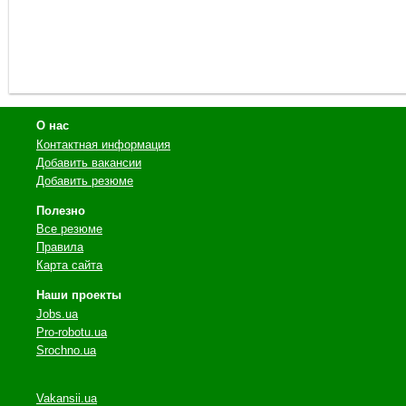
О нас
Контактная информация
Добавить вакансии
Добавить резюме
Полезно
Все резюме
Правила
Карта сайта
Наши проекты
Jobs.ua
Pro-robotu.ua
Srochno.ua
Vakansii.ua