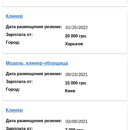
Клинер
Дата размещения резюме:
Зарплата от:
20 000 грн.
Город:
Харьков
Модель, клинер-уборщица
Дата размещения резюме:
Зарплата от:
15 000 грн.
Город:
Киев
Клинер
Дата размещения резюме:
Зарплата от:
7 000 грн.