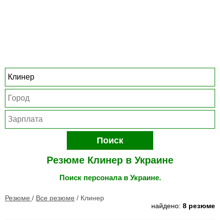
Поиск
Резюме Клинер в Украине
Поиск персонала в Украине.
Резюме
/
Все резюме
/
Клинер
найдено:
8 резюме