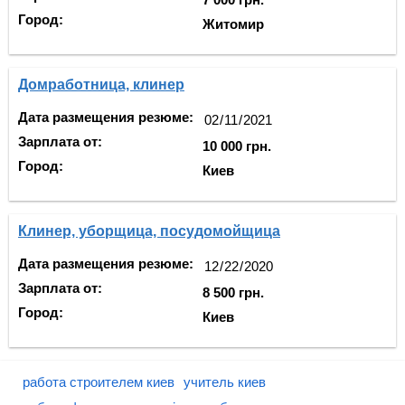
Город:
Житомир
Домработница, клинер
Дата размещения резюме:
Зарплата от:
10 000 грн.
Город:
Киев
Клинер, уборщица, посудомойщица
Дата размещения резюме:
Зарплата от:
8 500 грн.
Город:
Киев
работа строителем киев
учитель киев