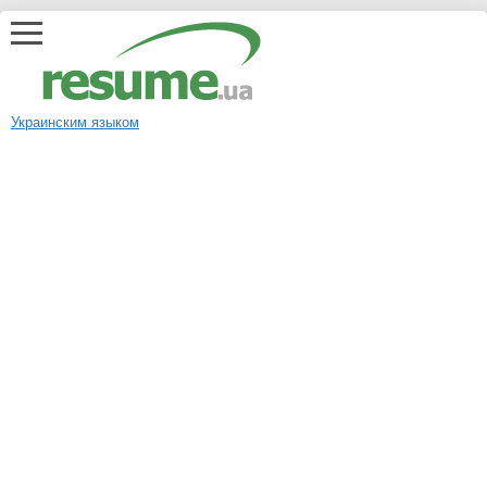
Украинским языком