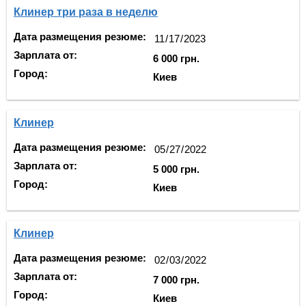
Клинер три раза в неделю
Дата размещения резюме:
Зарплата от:
6 000 грн.
Город:
Киев
Клинер
Дата размещения резюме:
Зарплата от:
5 000 грн.
Город:
Киев
Клинер
Дата размещения резюме:
Зарплата от:
7 000 грн.
Город:
Киев