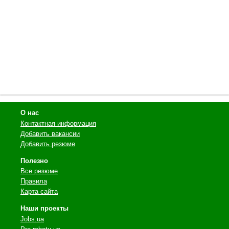
О нас
Контактная информация
Добавить вакансии
Добавить резюме
Полезно
Все резюме
Правила
Карта сайта
Наши проекты
Jobs.ua