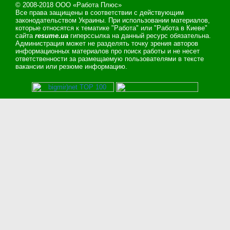
© 2008-2018 ООО «Работа Плюс»
Все права защищены в соответствии с действующим
законодательством Украины. При использовании материалов,
которые относятся к тематике "Работа" или "Работа в Киеве"
сайта
resume.ua
гиперссылка на данный ресурс обязательна.
Администрация может не разделять точку зрения авторов
информационных материалов про поиск работы и не несет
ответственности за размещаемую пользователями в тексте
вакансии или резюме информацию.