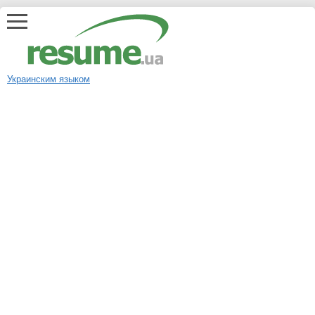
Украинским языком