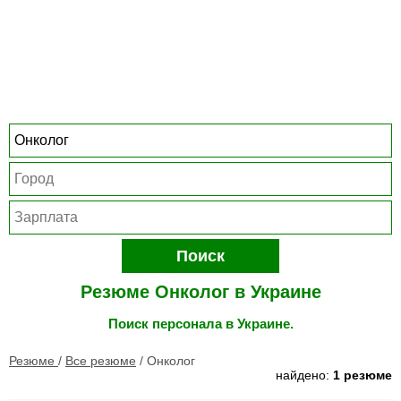
Поиск
Резюме Онколог в Украине
Поиск персонала в Украине.
Резюме
/
Все резюме
/
Онколог
найдено:
1 резюме