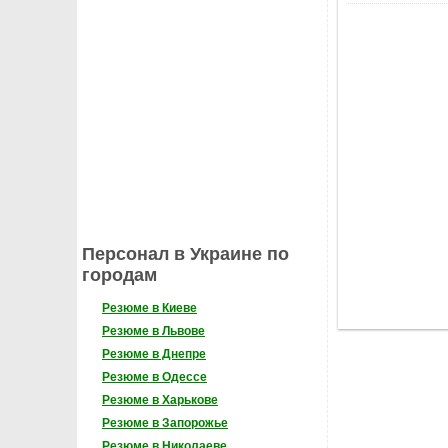
Персонал в Украине по
городам
Резюме в Киеве
Резюме в Львове
Резюме в Днепре
Резюме в Одессе
Резюме в Харькове
Резюме в Запорожье
Резюме в Николаеве