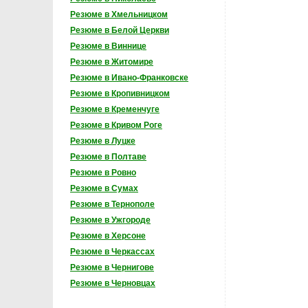
Резюме в Хмельницком
Резюме в Белой Церкви
Резюме в Виннице
Резюме в Житомире
Резюме в Ивано-Франковске
Резюме в Кропивницком
Резюме в Кременчуге
Резюме в Кривом Роге
Резюме в Луцке
Резюме в Полтаве
Резюме в Ровно
Резюме в Сумах
Резюме в Тернополе
Резюме в Ужгороде
Резюме в Херсоне
Резюме в Черкассах
Резюме в Чернигове
Резюме в Черновцах