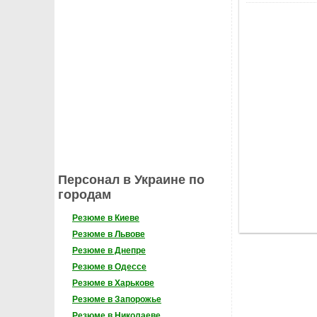
Персонал в Украине по
городам
Резюме в Киеве
Резюме в Львове
Резюме в Днепре
Резюме в Одессе
Резюме в Харькове
Резюме в Запорожье
Резюме в Николаеве