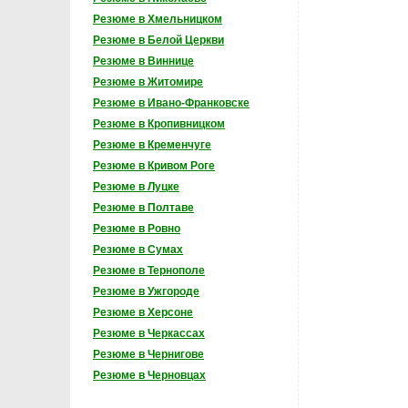
Резюме в Хмельницком
Резюме в Белой Церкви
Резюме в Виннице
Резюме в Житомире
Резюме в Ивано-Франковске
Резюме в Кропивницком
Резюме в Кременчуге
Резюме в Кривом Роге
Резюме в Луцке
Резюме в Полтаве
Резюме в Ровно
Резюме в Сумах
Резюме в Тернополе
Резюме в Ужгороде
Резюме в Херсоне
Резюме в Черкассах
Резюме в Чернигове
Резюме в Черновцах