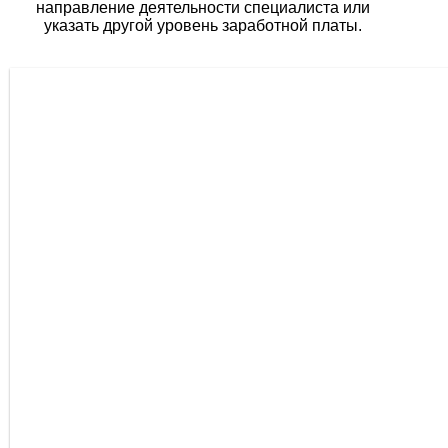
направление деятельности специалиста или
указать другой уровень заработной платы.