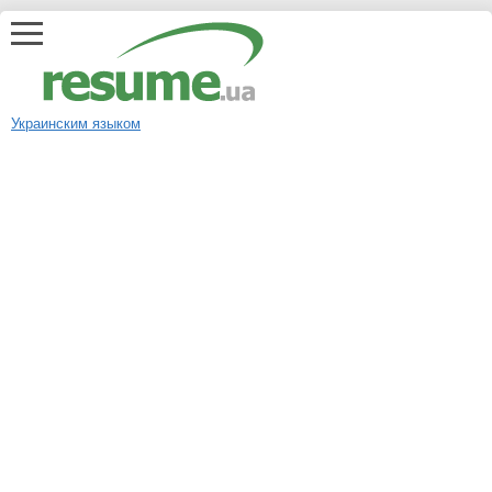
Украинским языком