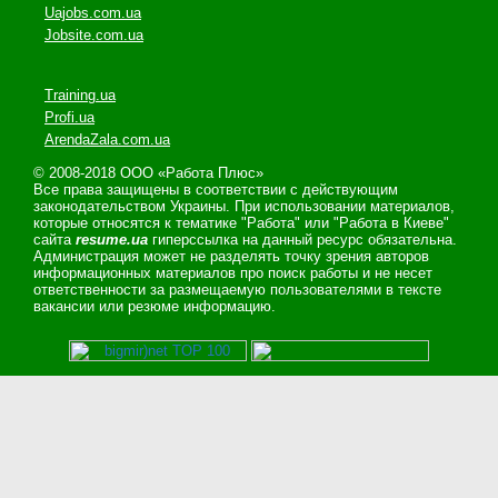
Uajobs.com.ua
Jobsite.com.ua
Training.ua
Profi.ua
ArendaZala.com.ua
© 2008-2018 ООО «Работа Плюс»
Все права защищены в соответствии с действующим
законодательством Украины. При использовании материалов,
которые относятся к тематике "Работа" или "Работа в Киеве"
сайта
resume.ua
гиперссылка на данный ресурс обязательна.
Администрация может не разделять точку зрения авторов
информационных материалов про поиск работы и не несет
ответственности за размещаемую пользователями в тексте
вакансии или резюме информацию.