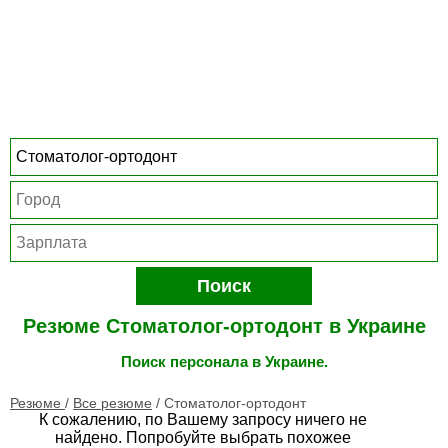
Поиск
Резюме Стоматолог-ортодонт в Украине
Поиск персонала в Украине.
Резюме
/
Все резюме
/
Стоматолог-ортодонт
К сожалению, по Вашему запросу ничего не
найдено. Попробуйте выбрать похожее