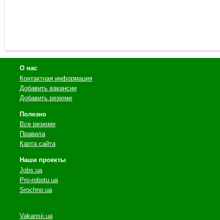
О нас
Контактная информация
Добавить вакансии
Добавить резюме
Полезно
Все резюме
Правила
Карта сайта
Наши проекты
Jobs.ua
Pro-robotu.ua
Srochno.ua
Vakansii.ua