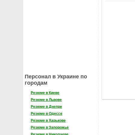
Персонал в Украине по
городам
Резюме в Киеве
Резюме в Львове
Резюме в Днепре
Резюме в Одессе
Резюме в Харькове
Резюме в Запорожье
Резюме в Николаеве