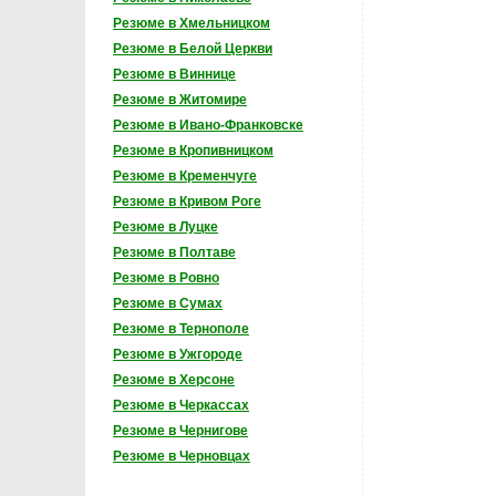
Резюме в Хмельницком
Резюме в Белой Церкви
Резюме в Виннице
Резюме в Житомире
Резюме в Ивано-Франковске
Резюме в Кропивницком
Резюме в Кременчуге
Резюме в Кривом Роге
Резюме в Луцке
Резюме в Полтаве
Резюме в Ровно
Резюме в Сумах
Резюме в Тернополе
Резюме в Ужгороде
Резюме в Херсоне
Резюме в Черкассах
Резюме в Чернигове
Резюме в Черновцах