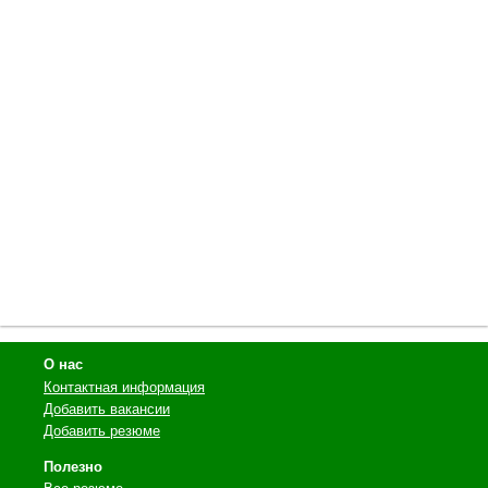
О нас
Контактная информация
Добавить вакансии
Добавить резюме
Полезно