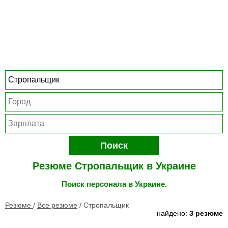
Поиск
Резюме Стропальщик в Украине
Поиск персонала в Украине.
Резюме
/
Все резюме
/
Стропальщик
найдено:
3 резюме