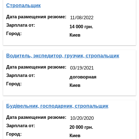
Стропальщик
Дата размещения резюме:
Зарплата от:
14 000 грн.
Город:
Киев
Водитель, экспедитор, грузчик, стропальщик
Дата размещения резюме:
Зарплата от:
договорная
Город:
Киев
Будівельник, господарник, стропальщик
Дата размещения резюме:
Зарплата от:
20 000 грн.
Город:
Киев