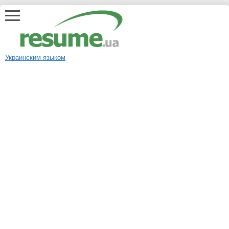
Украинским языком