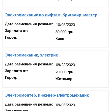
Электромеханик по лифтам, бригадир, мастер
Дата размещения резюме:
Зарплата от:
30 000 грн.
Город:
Киев
Электромеханик, электрик
Дата размещения резюме:
Зарплата от:
20 000 грн.
Город:
Житомир
Электромонтер, инженер-электромеханик
Дата размещения резюме:
Зарплата от: