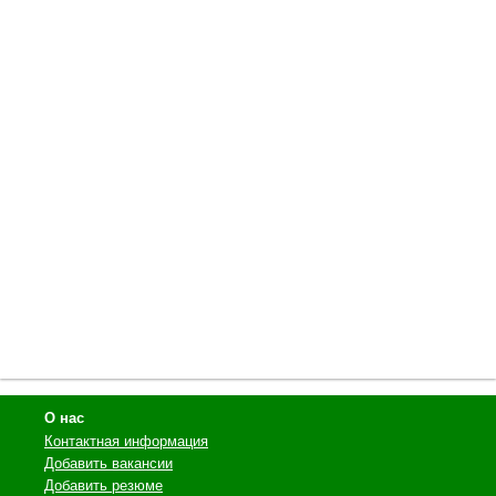
О нас
Контактная информация
Добавить вакансии
Добавить резюме