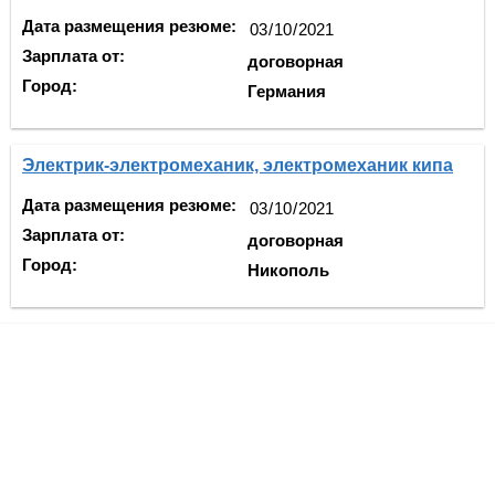
Дата размещения резюме:
Зарплата от:
договорная
Город:
Германия
Электрик-электромеханик, электромеханик кипа
Дата размещения резюме:
Зарплата от:
договорная
Город:
Никополь