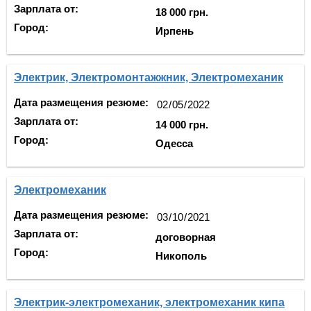
Зарплата от:
18 000 грн.
Город:
Ирпень
Электрик, Электромонтажжник, Электромеханик
Дата размещения резюме:
Зарплата от:
14 000 грн.
Город:
Одесса
Электромеханик
Дата размещения резюме:
Зарплата от:
договорная
Город:
Никополь
Электрик-электромеханик, электромеханик кипа