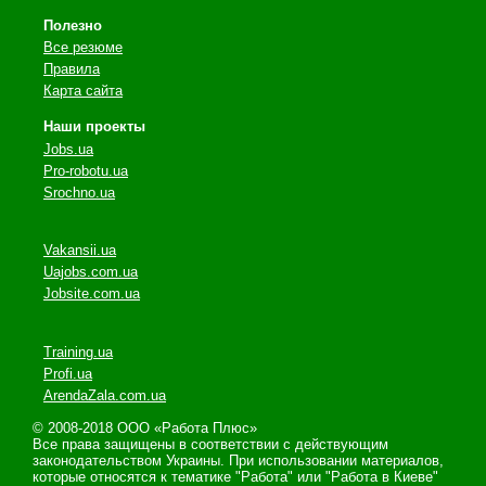
Полезно
Все резюме
Правила
Карта сайта
Наши проекты
Jobs.ua
Pro-robotu.ua
Srochno.ua
Vakansii.ua
Uajobs.com.ua
Jobsite.com.ua
Training.ua
Profi.ua
ArendaZala.com.ua
© 2008-2018 ООО «Работа Плюс»
Все права защищены в соответствии с действующим
законодательством Украины. При использовании материалов,
которые относятся к тематике "Работа" или "Работа в Киеве"