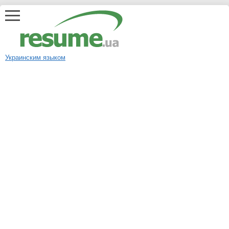
Украинским языком