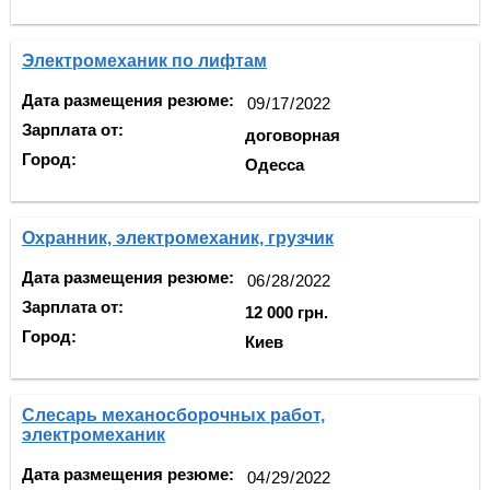
Электромеханик по лифтам
Дата размещения резюме:
Зарплата от:
договорная
Город:
Одесса
Охранник, электромеханик, грузчик
Дата размещения резюме:
Зарплата от:
12 000 грн.
Город:
Киев
Слесарь механосборочных работ,
электромеханик
Дата размещения резюме: