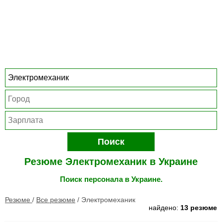
Поиск
Резюме Электромеханик в Украине
Поиск персонала в Украине.
Резюме
/
Все резюме
/
Электромеханик
найдено:
13 резюме