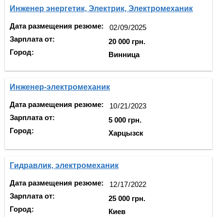
Инженер энергетик, Электрик, Электромеханик
Дата размещения резюме:
Зарплата от:
20 000 грн.
Город:
Винница
Инженер-электромеханик
Дата размещения резюме:
Зарплата от:
5 000 грн.
Город:
Харцызск
Гидравлик, электромеханик
Дата размещения резюме:
Зарплата от:
25 000 грн.
Город:
Киев