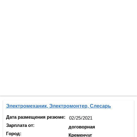
Электромеханик, Электромонтер, Слесарь
Дата размещения резюме:
Зарплата от:
договорная
Город:
Кременчуг