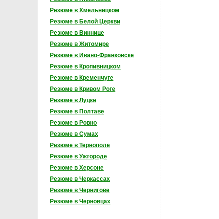
Резюме в Хмельницком
Резюме в Белой Церкви
Резюме в Виннице
Резюме в Житомире
Резюме в Ивано-Франковске
Резюме в Кропивницком
Резюме в Кременчуге
Резюме в Кривом Роге
Резюме в Луцке
Резюме в Полтаве
Резюме в Ровно
Резюме в Сумах
Резюме в Тернополе
Резюме в Ужгороде
Резюме в Херсоне
Резюме в Черкассах
Резюме в Чернигове
Резюме в Черновцах