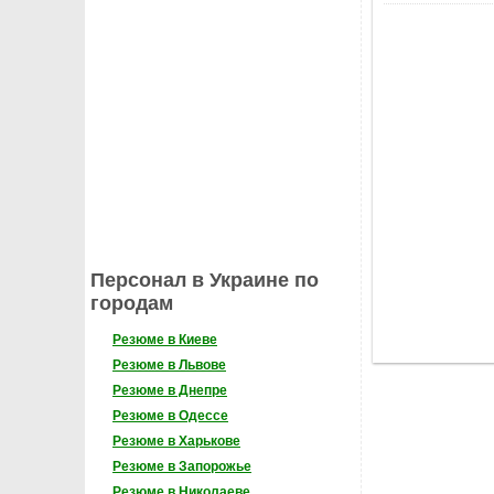
Персонал в Украине по
городам
Резюме в Киеве
Резюме в Львове
Резюме в Днепре
Резюме в Одессе
Резюме в Харькове
Резюме в Запорожье
Резюме в Николаеве