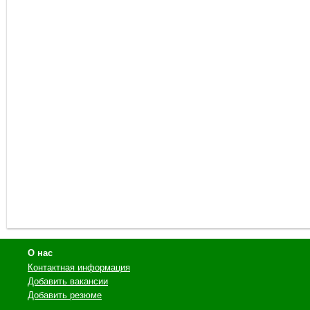
О нас
Контактная информация
Добавить вакансии
Добавить резюме