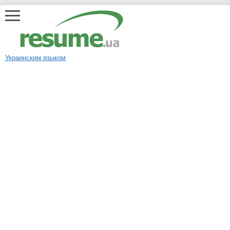
Украинским языком