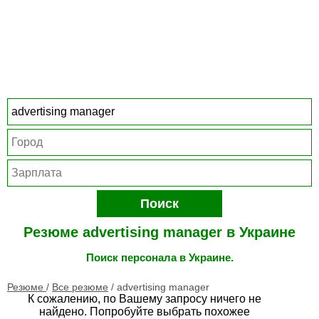
Поиск
Резюме advertising manager в Украине
Поиск персонала в Украине.
Резюме
/
Все резюме
/
advertising manager
К сожалению, по Вашему запросу ничего не
найдено. Попробуйте выбрать похожее