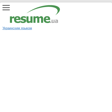
Украинским языком