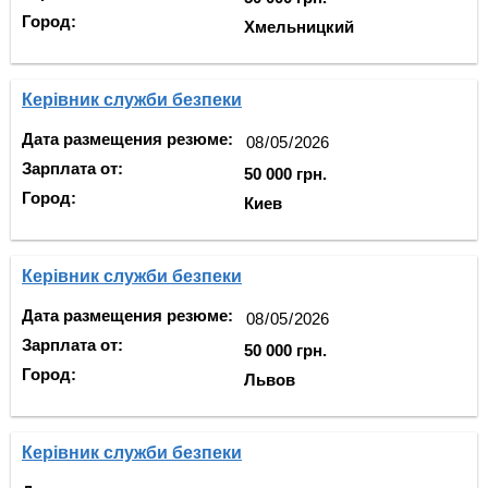
Город:
Хмельницкий
Керівник служби безпеки
Дата размещения резюме:
Зарплата от:
50 000 грн.
Город:
Киев
Керівник служби безпеки
Дата размещения резюме:
Зарплата от:
50 000 грн.
Город:
Львов
Керівник служби безпеки