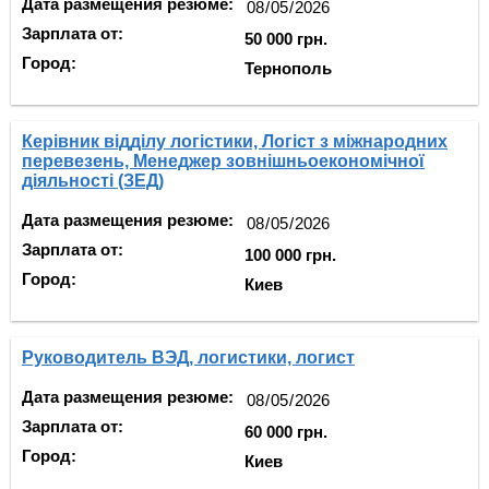
Дата размещения резюме:
Зарплата от:
50 000 грн.
Город:
Тернополь
Керівник відділу логістики, Логіст з міжнародних
перевезень, Менеджер зовнішньоекономічної
діяльності (ЗЕД)
Дата размещения резюме:
Зарплата от:
100 000 грн.
Город:
Киев
Руководитель ВЭД, логистики, логист
Дата размещения резюме:
Зарплата от:
60 000 грн.
Город:
Киев