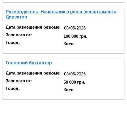
Руководитель, Начальник отдела, департамента,
Директор
Дата размещения резюме:
Зарплата от:
100 000 грн.
Город:
Киев
Головний бухгалтер
Дата размещения резюме:
Зарплата от:
50 000 грн.
Город:
Киев