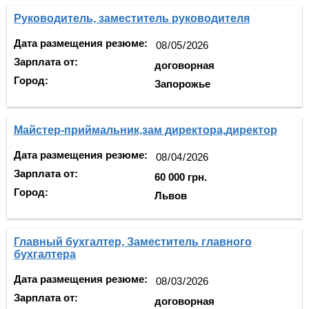
Руководитель, заместитель руководителя
Дата размещения резюме:
Зарплата от:
договорная
Город:
Запорожье
Майстер-приймальник,зам директора,директор
Дата размещения резюме:
Зарплата от:
60 000 грн.
Город:
Львов
Главный бухгалтер, Заместитель главного
бухгалтера
Дата размещения резюме:
Зарплата от:
договорная