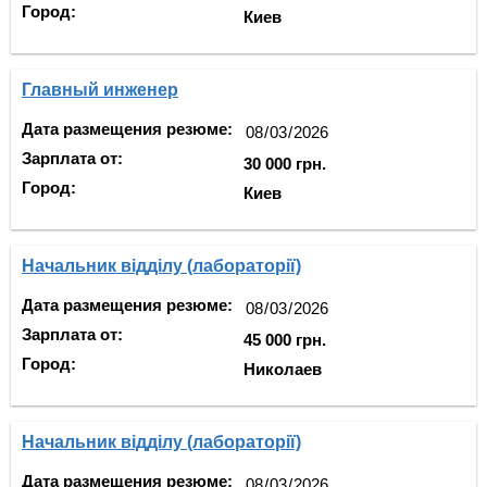
Город:
Киев
Главный инженер
Дата размещения резюме:
Зарплата от:
30 000 грн.
Город:
Киев
Начальник відділу (лабораторії)
Дата размещения резюме:
Зарплата от:
45 000 грн.
Город:
Николаев
Начальник відділу (лабораторії)
Дата размещения резюме: