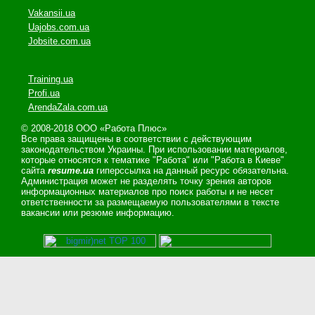
Vakansii.ua
Uajobs.com.ua
Jobsite.com.ua
Training.ua
Profi.ua
ArendaZala.com.ua
© 2008-2018 ООО «Работа Плюс»
Все права защищены в соответствии с действующим
законодательством Украины. При использовании материалов,
которые относятся к тематике "Работа" или "Работа в Киеве"
сайта
resume.ua
гиперссылка на данный ресурс обязательна.
Администрация может не разделять точку зрения авторов
информационных материалов про поиск работы и не несет
ответственности за размещаемую пользователями в тексте
вакансии или резюме информацию.