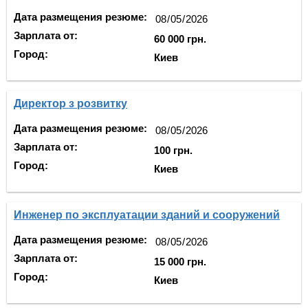
Дата размещения резюме:
Зарплата от:
60 000 грн.
Город:
Киев
Директор з pозвитку
Дата размещения резюме:
Зарплата от:
100 грн.
Город:
Киев
Инженер по эксплуатации зданий и сооружений
Дата размещения резюме:
Зарплата от:
15 000 грн.
Город:
Киев