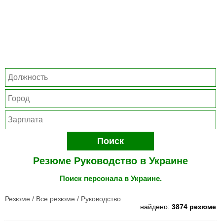
Поиск
Резюме Руководство в Украине
Поиск персонала в Украине.
Резюме
/
Все резюме
/
Руководство
найдено:
3874 резюме