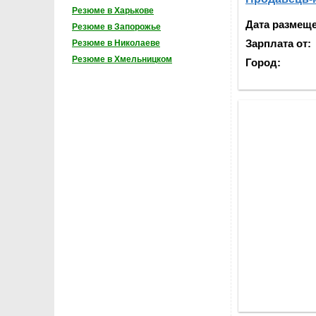
Резюме в Харькове
Дата размещ
Резюме в Запорожье
Зарплата от:
Резюме в Николаеве
Резюме в Хмельницком
Город: