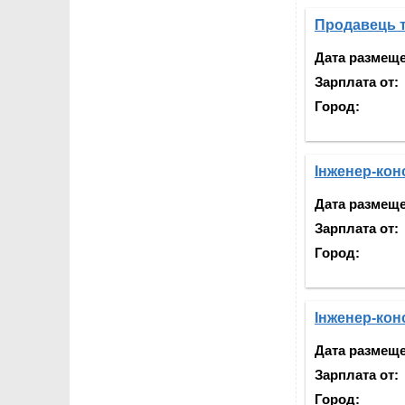
Продавець т
Дата размещ
Зарплата от:
Город:
Інженер-кон
Дата размещ
Зарплата от:
Город:
Інженер-кон
Дата размещ
Зарплата от:
Город: