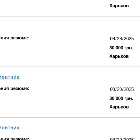
Харьков
ения резюме:
30 000 грн.
Харьков
монтник
ения резюме:
30 000 грн.
Харьков
монтник
ения резюме: