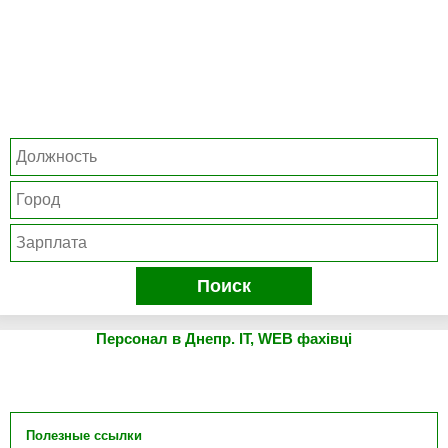
Поиск
Персонал в Днепр. IT, WEB фахівці
Полезные ссылки