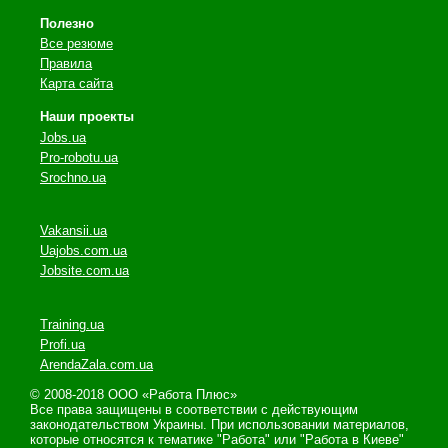
Полезно
Все резюме
Правила
Карта сайта
Наши проекты
Jobs.ua
Pro-robotu.ua
Srochno.ua
Vakansii.ua
Uajobs.com.ua
Jobsite.com.ua
Training.ua
Profi.ua
ArendaZala.com.ua
© 2008-2018 ООО «Работа Плюс»
Все права защищены в соответствии с действующим
законодательством Украины. При использовании материалов,
которые относятся к тематике "Работа" или "Работа в Киеве"