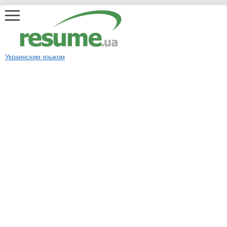
Украинским языком