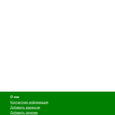
О нас
Контактная информация
Добавить вакансии
Добавить резюме