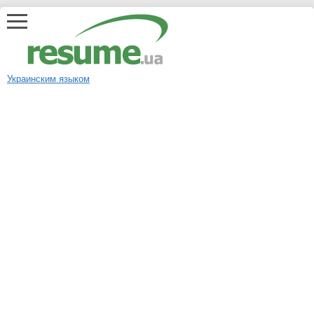
Украинским языком