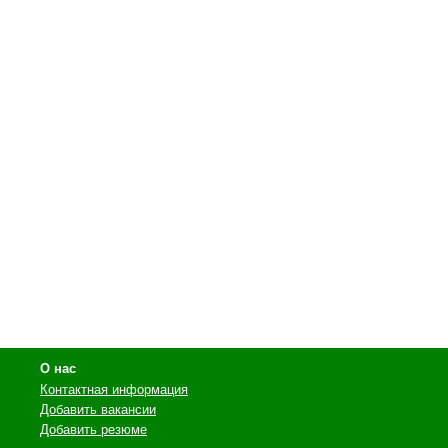
О нас
Контактная информация
Добавить вакансии
Добавить резюме