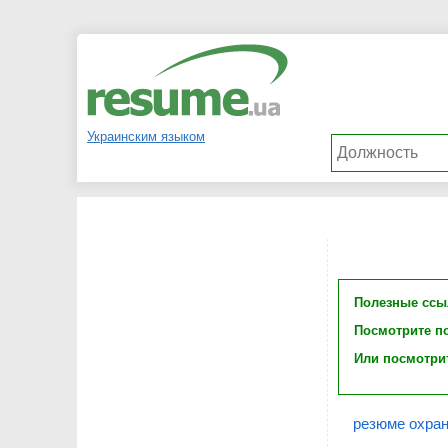
Украинским языком
Полезные ссы
Посмотрите п
Или посмотри
резюме охран