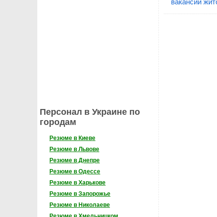
вакансии жит
Персонал в Украине по
городам
Резюме в Киеве
Резюме в Львове
Резюме в Днепре
Резюме в Одессе
Резюме в Харькове
Резюме в Запорожье
Резюме в Николаеве
Резюме в Хмельницком