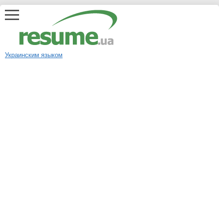
Украинским языком