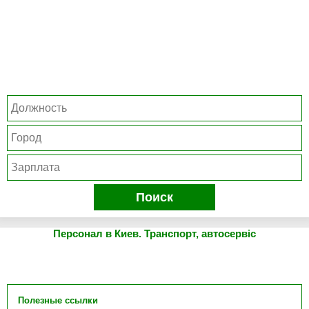
Поиск
Персонал в Киев. Транспорт, автосервіс
Полезные ссылки