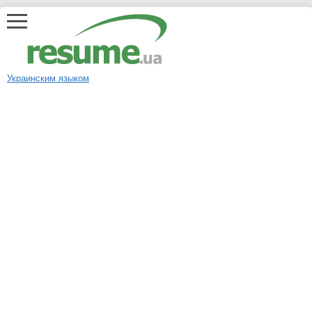
Украинским языком