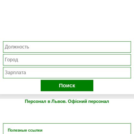
Поиск
Персонал в Львов. Офісний персонал
Полезные ссылки