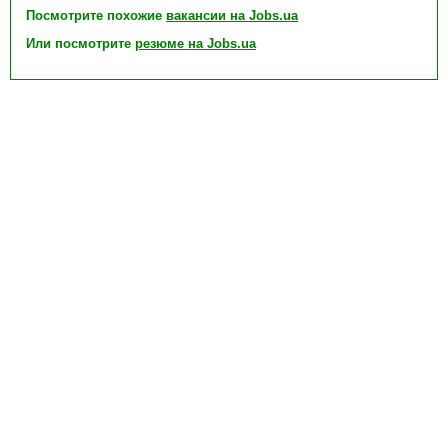
Посмотрите похожие
вакансии на Jobs.ua
Или посмотрите
резюме на Jobs.ua