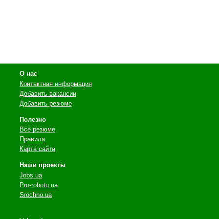
О нас
Контактная информация
Добавить вакансии
Добавить резюме
Полезно
Все резюме
Правила
Карта сайта
Наши проекты
Jobs.ua
Pro-robotu.ua
Srochno.ua