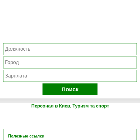
Поиск
Персонал в Киев. Туризм та спорт
Полезные ссылки