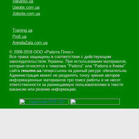
Vakansii.ua
Uajobs.com.ua
Jobsite.com.ua
Training.ua
Profi.ua
ArendaZala.com.ua
© 2008-2018 ООО «Работа Плюс»
Все права защищены в соответствии с действующим
законодательством Украины. При использовании материалов,
которые относятся к тематике "Работа" или "Работа в Киеве"
сайта
resume.ua
гиперссылка на данный ресурс обязательна.
Администрация может не разделять точку зрения авторов
информационных материалов про поиск работы и не несет
ответственности за размещаемую пользователями в тексте
вакансии или резюме информацию.