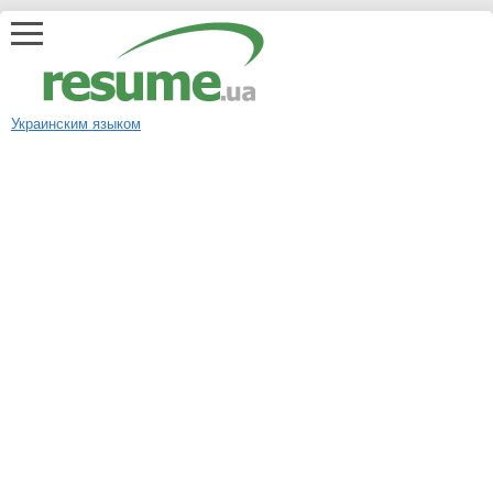
Украинским языком