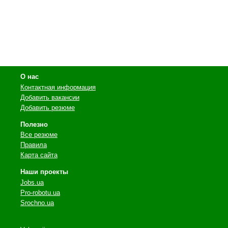
О нас
Контактная информация
Добавить вакансии
Добавить резюме
Полезно
Все резюме
Правила
Карта сайта
Наши проекты
Jobs.ua
Pro-robotu.ua
Srochno.ua