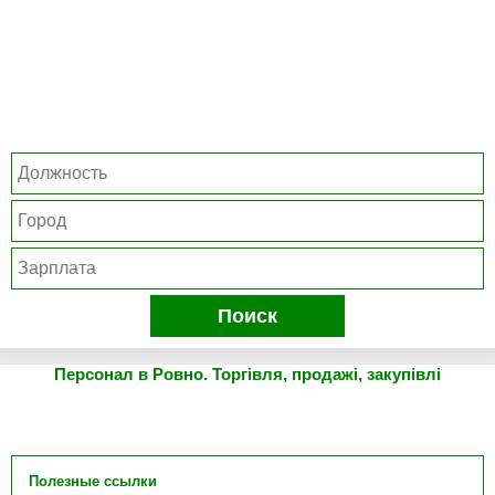
Поиск
Персонал в Ровно. Торгівля, продажі, закупівлі
Полезные ссылки