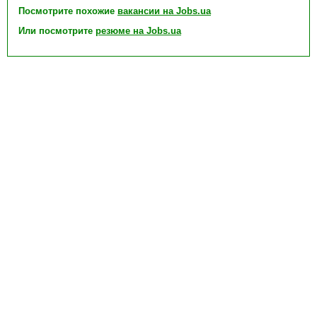
Посмотрите похожие
вакансии на Jobs.ua
Или посмотрите
резюме на Jobs.ua