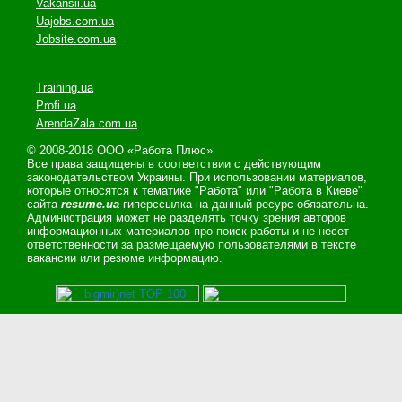
Vakansii.ua
Uajobs.com.ua
Jobsite.com.ua
Training.ua
Profi.ua
ArendaZala.com.ua
© 2008-2018 ООО «Работа Плюс»
Все права защищены в соответствии с действующим
законодательством Украины. При использовании материалов,
которые относятся к тематике "Работа" или "Работа в Киеве"
сайта
resume.ua
гиперссылка на данный ресурс обязательна.
Администрация может не разделять точку зрения авторов
информационных материалов про поиск работы и не несет
ответственности за размещаемую пользователями в тексте
вакансии или резюме информацию.