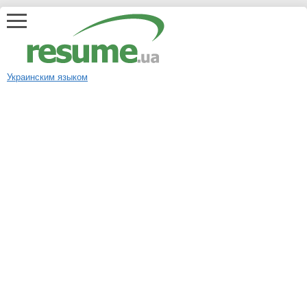
Украинским языком