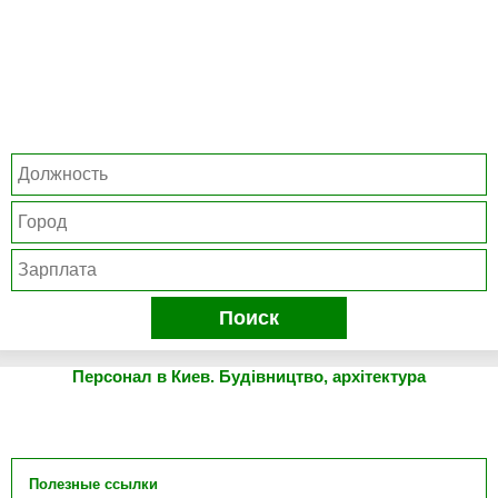
Поиск
Персонал в Киев. Будівництво, архітектура
Полезные ссылки