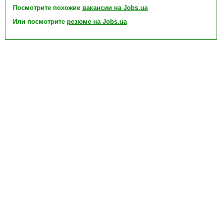
Посмотрите похожие
вакансии на Jobs.ua
Или посмотрите
резюме на Jobs.ua