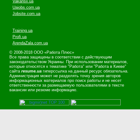
Vakansii.ua
Uajobs.com.ua
Jobsite.com.ua
Training.ua
Profi.ua
ArendaZala.com.ua
© 2008-2018 ООО «Работа Плюс»
Все права защищены в соответствии с действующим
законодательством Украины. При использовании материалов,
которые относятся к тематике "Работа" или "Работа в Киеве"
сайта
resume.ua
гиперссылка на данный ресурс обязательна.
Администрация может не разделять точку зрения авторов
информационных материалов про поиск работы и не несет
ответственности за размещаемую пользователями в тексте
вакансии или резюме информацию.