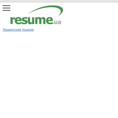
Украинским языком