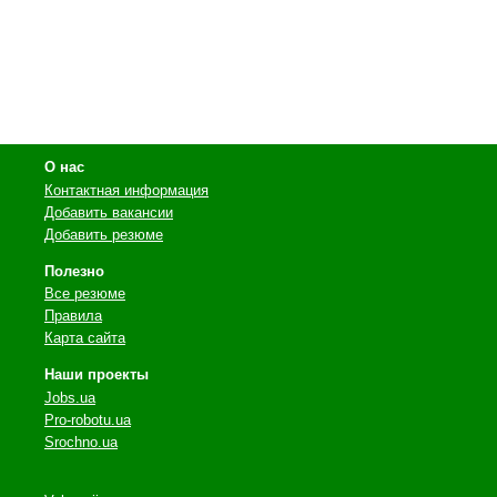
О нас
Контактная информация
Добавить вакансии
Добавить резюме
Полезно
Все резюме
Правила
Карта сайта
Наши проекты
Jobs.ua
Pro-robotu.ua
Srochno.ua