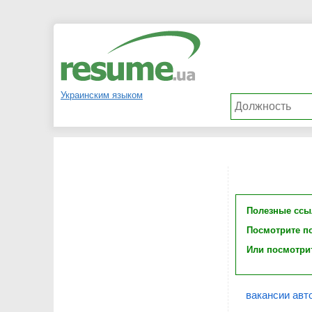
Украинским языком
Полезные ссы
Посмотрите п
Или посмотри
вакансии авт