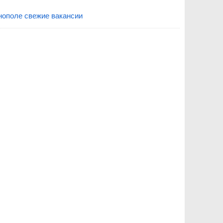
нополе свежие вакансии