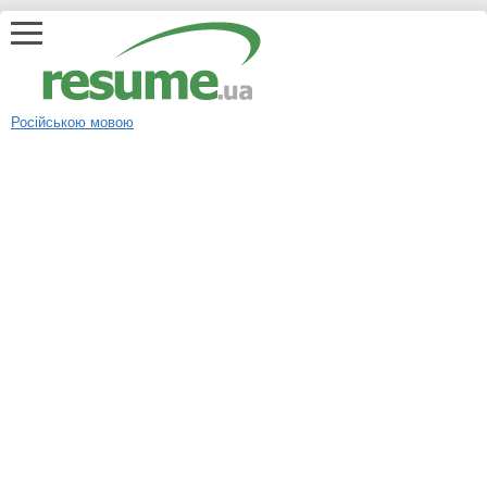
Російською мовою