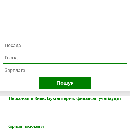
Пошук
Персонал в Киев. Бухгалтерия, финансы, учет/аудит
Корисні посилання