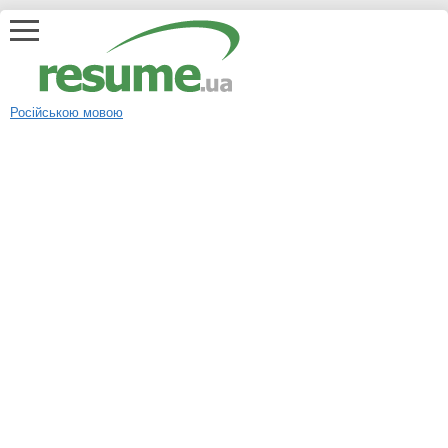
Російською мовою