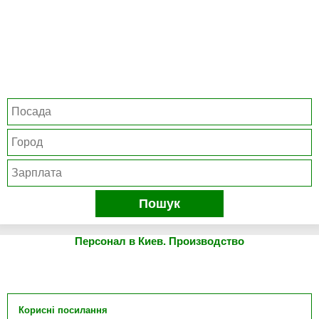
Пошук
Персонал в Киев. Производство
Корисні посилання