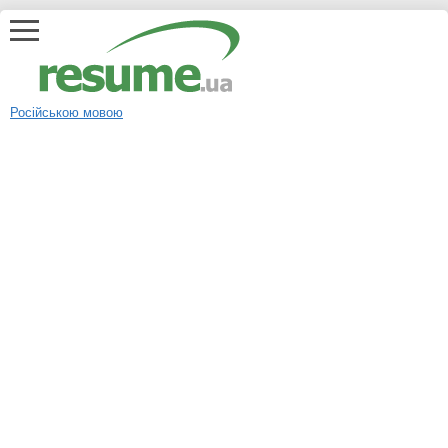
Російською мовою