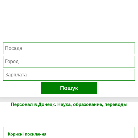
Пошук
Персонал в Донецк. Наука, образование, переводы
Корисні посилання