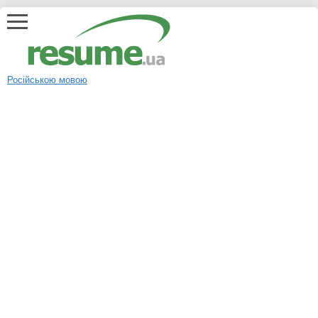
Російською мовою