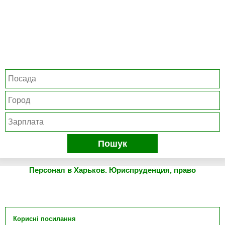
Пошук
Персонал в Харьков. Юриспруденция, право
Корисні посилання