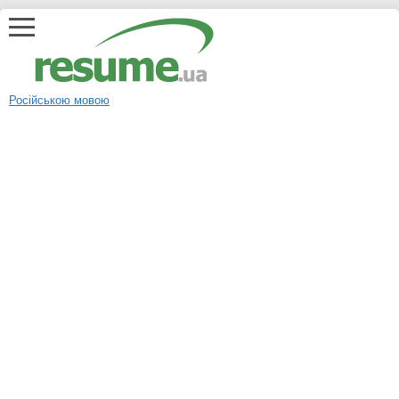
Російською мовою