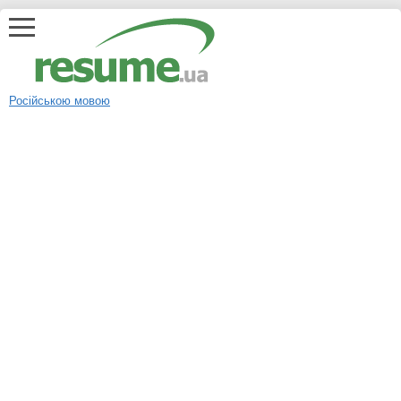
Російською мовою