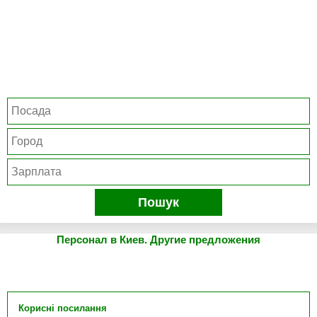
Пошук
Персонал в Киев. Другие предложения
Корисні посилання